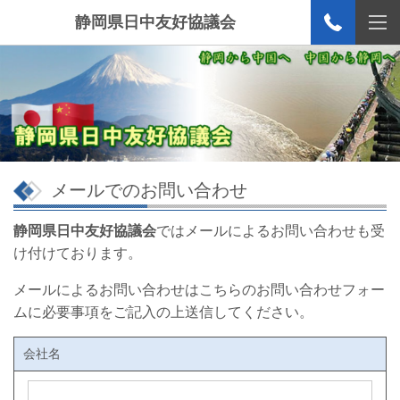
静岡県日中友好協議会
メールでのお問い合わせ
静岡県日中友好協議会
ではメールによるお問い合わせも受
け付けております。
メールによるお問い合わせはこちらのお問い合わせフォー
ムに必要事項をご記入の上送信してください。
会社名