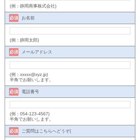
(例：静岡商事株式会社)
必須
お名前
(例：静岡太郎)
必須
メールアドレス
(例：xxxxx@xyz.jp)
半角でお願いします。
必須
電話番号
(例：054-123-4567)
半角でお願いします。
必須
ご質問はこちらへどうぞ(