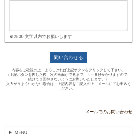
※2500 文字以内でお願いします
内容をご確認の上、よろしければ上記ボタンをクリックして下さい。
（上記ボタンを押した後、次の画面がでるまで、４～５秒かかりますので、
続けて２回押さないようにお願いいたします。）
入力がうまくいかない場合は、上記内容をご記入の上、メールにてお申込く
ださい。
メールでのお問い合わせ
MENU